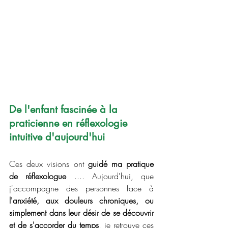
De l'enfant fascinée à la 
praticienne en réflexologie 
intuitive d'aujourd'hui
Ces deux visions ont 
guidé ma pratique 
de réflexologue 
.... Aujourd'hui, que 
j'accompagne des personnes face à 
l'anxiété, aux douleurs chroniques, ou 
simplement dans leur désir de se découvrir 
et de s'accorder du temps
, je retrouve ces 