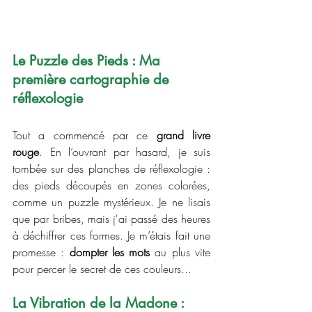
Le Puzzle des Pieds : Ma 
première cartographie de 
réflexologie
Tout a commencé par ce 
grand livre 
rouge
. En l’ouvrant par hasard, je suis 
tombée sur des planches de réflexologie : 
des pieds découpés en zones colorées, 
comme un puzzle mystérieux. Je ne lisais 
que par bribes, mais j'ai passé des heures 
à déchiffrer ces formes. Je m’étais fait une 
promesse : 
dompter les mots
 au plus vite 
pour percer le secret de ces couleurs...
La Vibration de la Madone : 